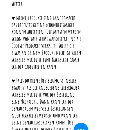
weiter!
♥ Meine Produkte sind handgemacht,
das bedeutet kleine Schönheitsmakel
können auftreten. Die meisten werden
schon von mir selbst aussortiert und als
Ooopsie Produkte verkauft. Sollte dir
etwas an deinem Produkt nicht gefallen
schreibe mir bitte eine Nachricht damit
ich dir dabei helfen kann.
♥ Falls du deine Bestellung schneller
brauchst als die angegebene Lieferdauer,
schreibe mir bitte vor der Bestellung
eine Nachricht. Dann kann ich dir
genau sagen wie viele Bestellungen
noch bearbeitet werden und wann ich
deine genau losschicken kann. Die
Bearbeitungszeit deiner Bestellung