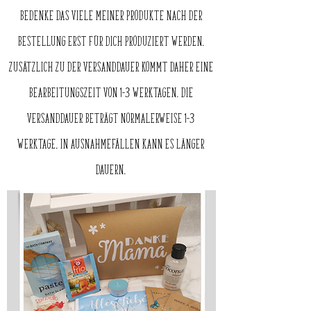
Bedenke das viele meiner Produkte nach der
Bestellung erst für dich produziert werden.
Zusätzlich zu der Versanddauer kommt daher eine
Bearbeitungszeit von 1-3 Werktagen. Die
Versanddauer beträgt normalerweise 1-3
Werktage, in Ausnahmefällen kann es länger
dauern.