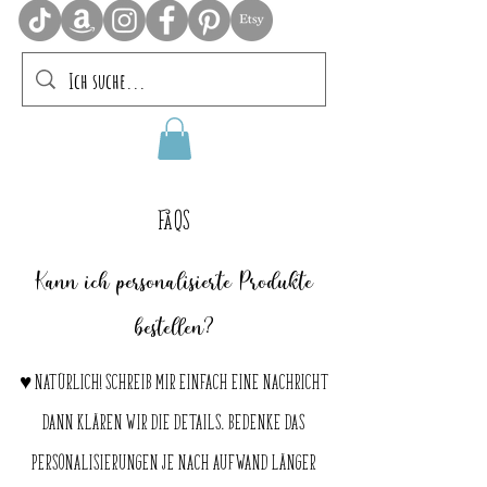
FAQS
Kann ich personalisierte Produkte
bestellen?
♥ Natürlich! Schreib mir einfach eine Nachricht
dann klären wir die Details. Bedenke das
Personalisierungen je nach Aufwand länger