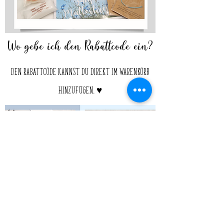
Wo gebe ich den Rabattcode ein?
Den Rabattcode kannst du direkt im Warenkorb
hinzufügen. ♥