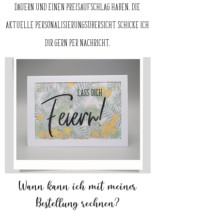
dauern und einen Preisaufschlag haben. Die
aktuelle Personalisierungsübersicht schicke ich
Dir gern per Nachricht.
Wann kann ich mit meiner
Bestellung rechnen?