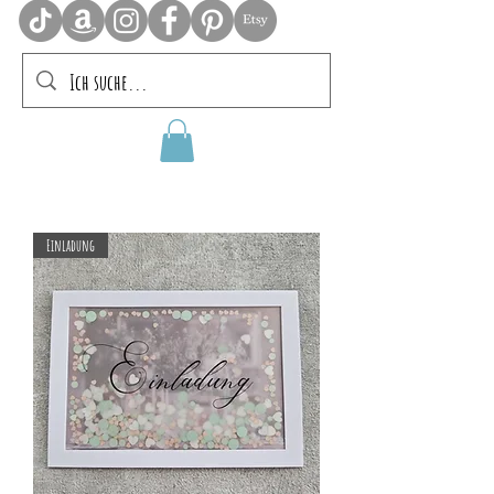
Einladung