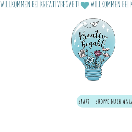
Willkommen bei Kreativbegabt!
Start
Shoppe nach Anl