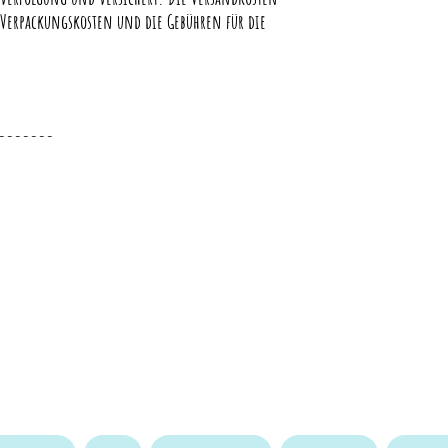
 Verpackungskosten und die Gebühren für die
-------