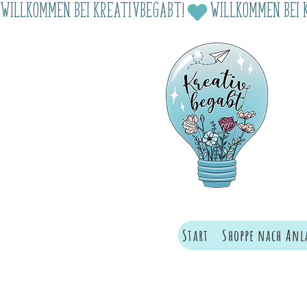
Willkommen bei Kreativbegabt!
Start
Shoppe nach Anl