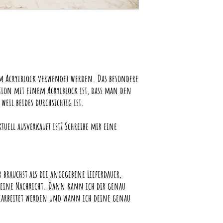
m Acrylblock verwendet werden. Das besondere
ion mit einem Acrylblock ist, dass man den
eil beides durchsichtig ist.
tuell ausverkauft ist? Schreibe mir eine
 brauchst als die angegebene Lieferdauer,
ng eine Nachricht. Dann kann ich dir genau
bearbeitet werden und wann ich deine genau