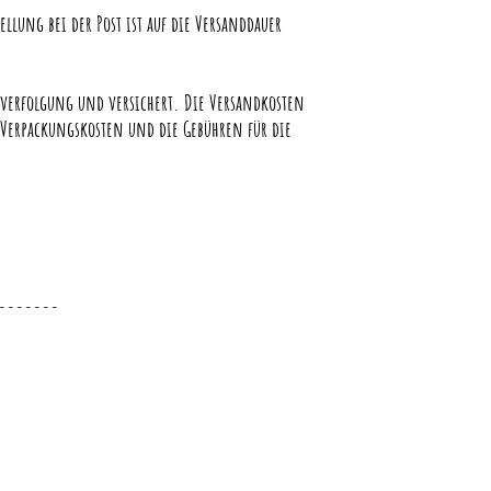
ellung bei der Post ist auf die Versanddauer
erfolgung und versichert. Die Versandkosten
 Verpackungskosten und die Gebühren für die
-------