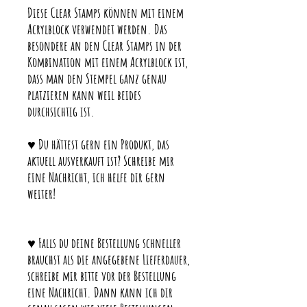
Diese Clear Stamps können mit einem
Acrylblock verwendet werden. Das
besondere an den Clear Stamps in der
Kombination mit einem Acrylblock ist,
dass man den Stempel ganz genau
platzieren kann weil beides
durchsichtig ist.
♥ Du hättest gern ein Produkt, das
aktuell ausverkauft ist? Schreibe mir
eine Nachricht, ich helfe dir gern
weiter!
♥ Falls du deine Bestellung schneller
brauchst als die angegebene Lieferdauer,
schreibe mir bitte vor der Bestellung
eine Nachricht. Dann kann ich dir