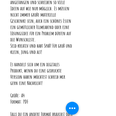
angefangen und schreiben so viele
Ideen auf wie nur möglich. Es müssen
nicht immer große materielle
Geschenke sein, auch ein schönes Essen
ein gemütlicher Filmeabend oder eine
Lösungsidee für ein Problem dürfen auf
die Wunschliste.
Seid kreativ und habt Spaß! Für groß und
klein, jung und alt!
Es handelt sich um ein digitales
Produkt, wenn du eine gedruckte
Version haben möchtest schreib mir
gern eine Nachricht!
Größe: A4
Format: PDF
Falls du ein andere Format brauchst oder