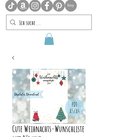
Cute Weihnachts-Wunschliste