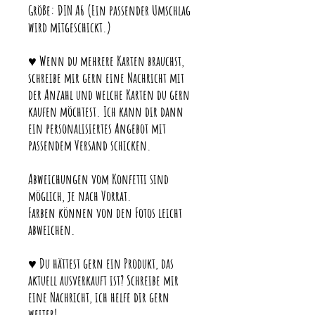
Größe: DIN A6 (Ein passender Umschlag
wird mitgeschickt.)
♥ Wenn du mehrere Karten brauchst,
schreibe mir gern eine Nachricht mit
der Anzahl und welche Karten du gern
kaufen möchtest. Ich kann dir dann
ein personalisiertes Angebot mit
passendem Versand schicken.
Abweichungen vom Konfetti sind
möglich, je nach Vorrat.
Farben können von den Fotos leicht
abweichen.
♥ Du hättest gern ein Produkt, das
aktuell ausverkauft ist? Schreibe mir
eine Nachricht, ich helfe dir gern
weiter!