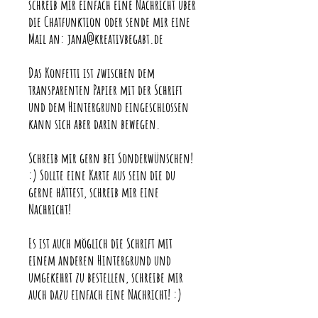
schreib mir einfach eine Nachricht über
die Chatfunktion oder sende mir eine
Mail an: jana@kreativbegabt.de
Das Konfetti ist zwischen dem
transparenten Papier mit der Schrift
und dem Hintergrund eingeschlossen
kann sich aber darin bewegen.
Schreib mir gern bei Sonderwünschen!
:) Sollte eine Karte aus sein die du
gerne hättest, schreib mir eine
Nachricht!
Es ist auch möglich die Schrift mit
einem anderen Hintergrund und
umgekehrt zu bestellen, schreibe mir
auch dazu einfach eine Nachricht! :)