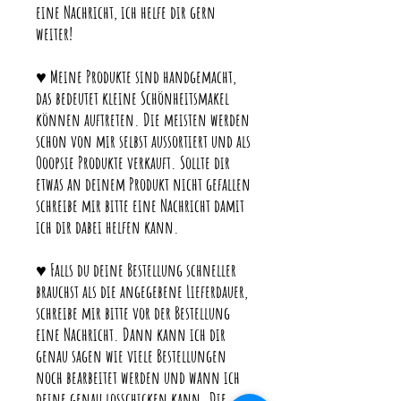
eine Nachricht, ich helfe dir gern
weiter!
♥ Meine Produkte sind handgemacht,
das bedeutet kleine Schönheitsmakel
können auftreten. Die meisten werden
schon von mir selbst aussortiert und als
Ooopsie Produkte verkauft. Sollte dir
etwas an deinem Produkt nicht gefallen
schreibe mir bitte eine Nachricht damit
ich dir dabei helfen kann.
♥ Falls du deine Bestellung schneller
brauchst als die angegebene Lieferdauer,
schreibe mir bitte vor der Bestellung
eine Nachricht. Dann kann ich dir
genau sagen wie viele Bestellungen
noch bearbeitet werden und wann ich
deine genau losschicken kann. Die