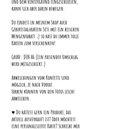
und dem Hintergrund eingeschlossen,
kann sich aber darin bewegen.
Du findest in meinem Shop auch
Geburtstagskarten Sets mit ein bisschen
Mengenrabatt ;) so hast du immer tolle
Karten zum verschenken!
Größe: DIN A6 (Ein passender Umschlag
wird mitgeschickt.)
Abweichungen vom Konfetti sind
möglich, je nach Vorrat.
Farben können von den Fotos leicht
abweichen.
♥ Du hättest gern ein Produkt, das
aktuell ausverkauft ist? Oder möchtest
eine personalisierte Karte? Schreibe mir