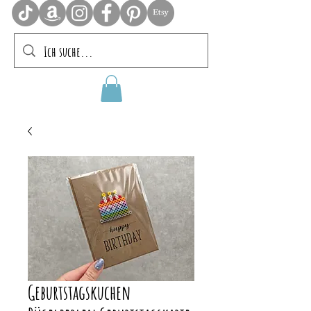
Geburtstagskuchen