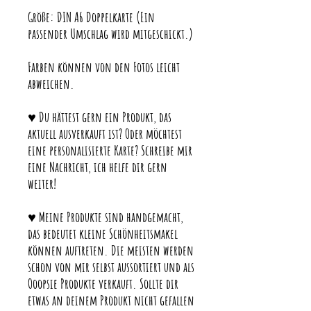
Größe: DIN A6 Doppelkarte (Ein
passender Umschlag wird mitgeschickt.)
Farben können von den Fotos leicht
abweichen.
♥ Du hättest gern ein Produkt, das
aktuell ausverkauft ist? Oder möchtest
eine personalisierte Karte? Schreibe mir
eine Nachricht, ich helfe dir gern
weiter!
♥ Meine Produkte sind handgemacht,
das bedeutet kleine Schönheitsmakel
können auftreten. Die meisten werden
schon von mir selbst aussortiert und als
Ooopsie Produkte verkauft. Sollte dir
etwas an deinem Produkt nicht gefallen