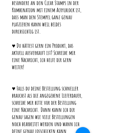
besondere an den Clear Stamps in der
Kombination mit einem Acrylblock ist,
dass man den Stempel ganz genau
platzieren kann weil beides
durchsichtig ist.
♥ Du hättest gern ein Produkt, das
aktuell ausverkauft ist? Schreibe mir
eine Nachricht, ich helfe dir gern
weiter!
♥ Falls du deine Bestellung schneller
brauchst als die angegebene Lieferdauer,
schreibe mir bitte vor der Bestellung
eine Nachricht. Dann kann ich dir
genau sagen wie viele Bestellungen
noch bearbeitet werden und wann ich
deine genau losschicken kann.