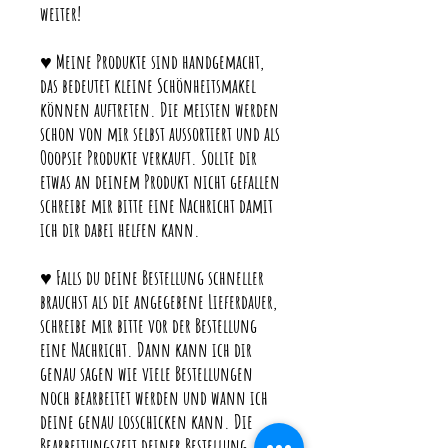
weiter!
♥ Meine Produkte sind handgemacht,
das bedeutet kleine Schönheitsmakel
können auftreten. Die meisten werden
schon von mir selbst aussortiert und als
Ooopsie Produkte verkauft. Sollte dir
etwas an deinem Produkt nicht gefallen
schreibe mir bitte eine Nachricht damit
ich dir dabei helfen kann.
♥ Falls du deine Bestellung schneller
brauchst als die angegebene Lieferdauer,
schreibe mir bitte vor der Bestellung
eine Nachricht. Dann kann ich dir
genau sagen wie viele Bestellungen
noch bearbeitet werden und wann ich
deine genau losschicken kann. Die
Bearbeitungszeit deiner Bestellung