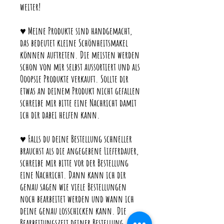
weiter!
♥ Meine Produkte sind handgemacht,
das bedeutet kleine Schönheitsmakel
können auftreten. Die meisten werden
schon von mir selbst aussortiert und als
Ooopsie Produkte verkauft. Sollte dir
etwas an deinem Produkt nicht gefallen
schreibe mir bitte eine Nachricht damit
ich dir dabei helfen kann.
♥ Falls du deine Bestellung schneller
brauchst als die angegebene Lieferdauer,
schreibe mir bitte vor der Bestellung
eine Nachricht. Dann kann ich dir
genau sagen wie viele Bestellungen
noch bearbeitet werden und wann ich
deine genau losschicken kann. Die
Bearbeitungszeit deiner Bestellung