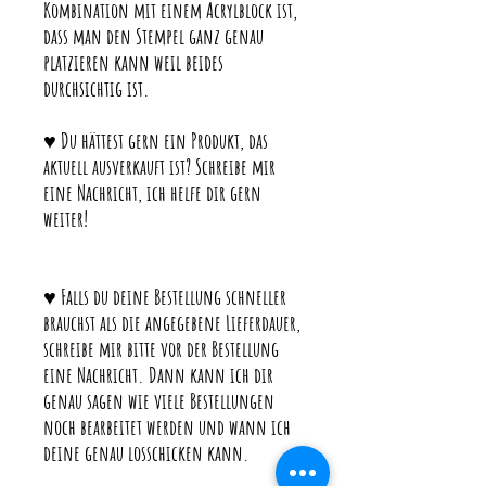
Kombination mit einem Acrylblock ist,
dass man den Stempel ganz genau
platzieren kann weil beides
durchsichtig ist.
♥ Du hättest gern ein Produkt, das
aktuell ausverkauft ist? Schreibe mir
eine Nachricht, ich helfe dir gern
weiter!
♥ Falls du deine Bestellung schneller
brauchst als die angegebene Lieferdauer,
schreibe mir bitte vor der Bestellung
eine Nachricht. Dann kann ich dir
genau sagen wie viele Bestellungen
noch bearbeitet werden und wann ich
deine genau losschicken kann.