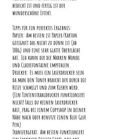
bedeckt ist und fertig ist der
wunderschöne Effekt.
Tipps für ein perfektes Ergebnis:
Papier: Am besten ist Papier/Karton
geeignet das nicht zu dünn ist (ab
100g) und eine sehr glatte Oberfläche
hat. Ich kann dir die Marken Mondi
und Clairefontaine empfehlen.
Drucker: Es muss ein Laserdrucker sein
da man den Toner braucht der durch die
Hitze schmilzt und zum Kleber wird.
(Ein Tintenstrahldrucker funktioniert
nicht! Falls du keinen Laserdrucker
hast, frag bei einem Copyshop in deiner
Nähe nach oder benutze einen Blue Glue
Pen)
Transfergerät: Am besten funktioniert