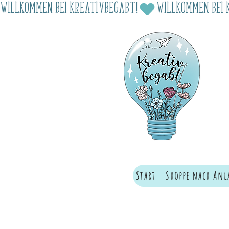
Willkommen bei Kreativbegabt!
Start
Shoppe nach Anl