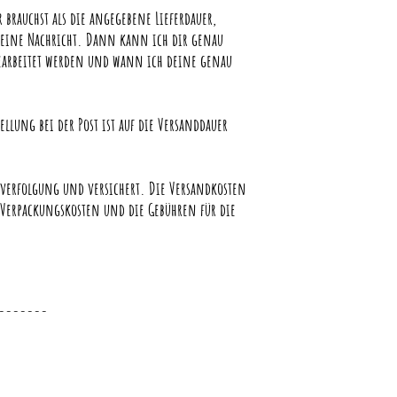
 brauchst als die angegebene Lieferdauer,
ng eine Nachricht. Dann kann ich dir genau
bearbeitet werden und wann ich deine genau
ellung bei der Post ist auf die Versanddauer
erfolgung und versichert. Die Versandkosten
 Verpackungskosten und die Gebühren für die
-------