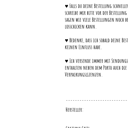
♥ Falls du deine Bestellung schneller
schreibe mir bitte vor der Bestellu
sagen wie viele Bestellungen noch 
losschicken kann.
♥ Bedenke, dass ich sobald deine Best
keinen Einfluss habe.
♥ Ich versende immer mit Sendungsv
enthalten neben dem Porto auch die
Verpackungslizenzen.
---------------------------
Hersteller: